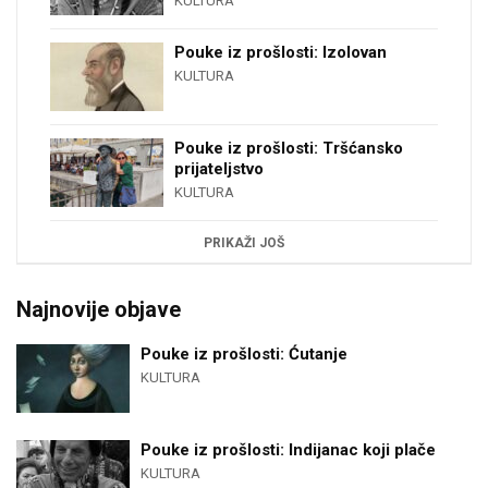
KULTURA
Pouke iz prošlosti: Izolovan
KULTURA
Pouke iz prošlosti: Tršćansko
prijateljstvo
KULTURA
PRIKAŽI JOŠ
Najnovije objave
Pouke iz prošlosti: Ćutanje
KULTURA
Pouke iz prošlosti: Indijanac koji plače
KULTURA