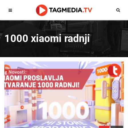
1000 xiaomi radnji