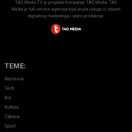
TAG Media TV je projekat kompanije TAG Media. TAG
Media je full-service agencija koja pruža usluge iz oblasti
digitalnog marketinga i video produkcije.
TEME:
Naslovna
Tech
Biz
Kultura
Zabava
Sport