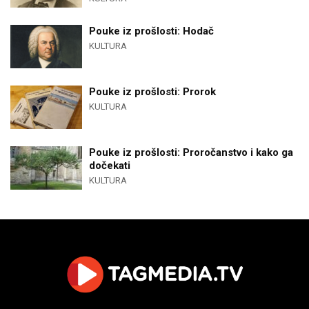
Pouke iz prošlosti: Hodač
KULTURA
Pouke iz prošlosti: Prorok
KULTURA
Pouke iz prošlosti: Proročanstvo i kako ga
dočekati
KULTURA