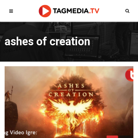
ashes of creation