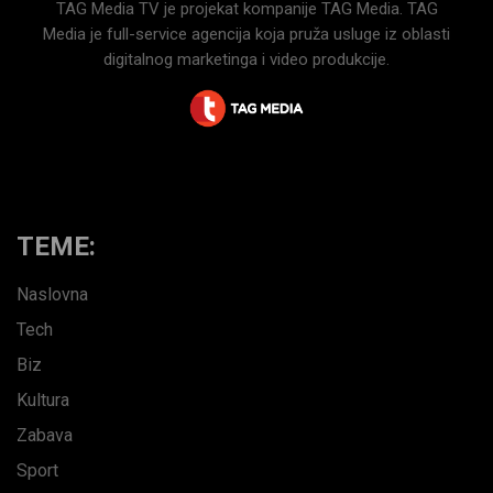
TAG Media TV je projekat kompanije TAG Media. TAG
Media je full-service agencija koja pruža usluge iz oblasti
digitalnog marketinga i video produkcije.
TEME:
Naslovna
Tech
Biz
Kultura
Zabava
Sport