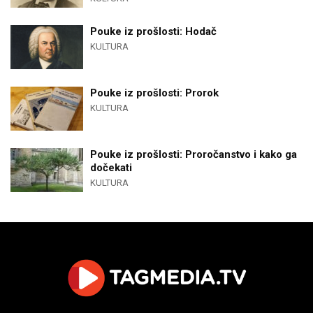
Pouke iz prošlosti: Hodač
KULTURA
Pouke iz prošlosti: Prorok
KULTURA
Pouke iz prošlosti: Proročanstvo i kako ga
dočekati
KULTURA