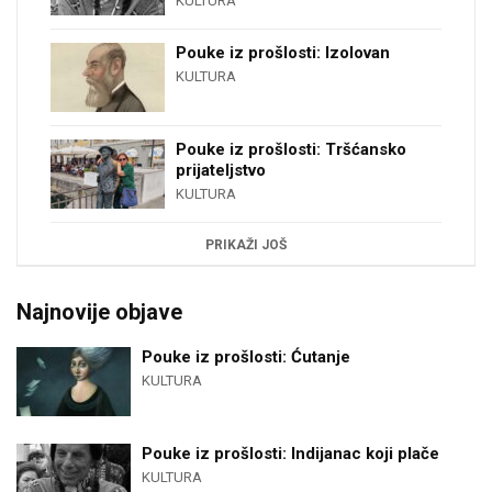
KULTURA
Pouke iz prošlosti: Izolovan
KULTURA
Pouke iz prošlosti: Tršćansko
prijateljstvo
KULTURA
PRIKAŽI JOŠ
Najnovije objave
Pouke iz prošlosti: Ćutanje
KULTURA
Pouke iz prošlosti: Indijanac koji plače
KULTURA