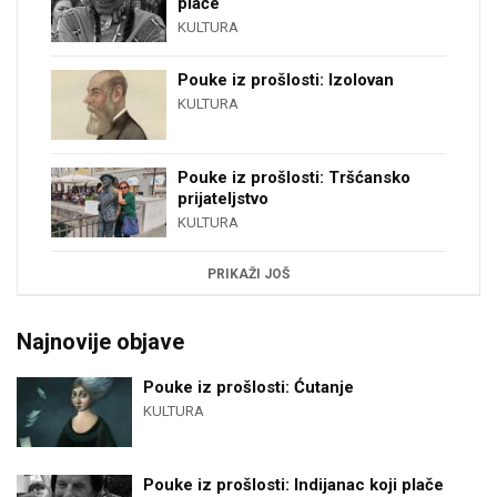
plače
KULTURA
Pouke iz prošlosti: Izolovan
KULTURA
Pouke iz prošlosti: Tršćansko
prijateljstvo
KULTURA
PRIKAŽI JOŠ
Najnovije objave
Pouke iz prošlosti: Ćutanje
KULTURA
Pouke iz prošlosti: Indijanac koji plače