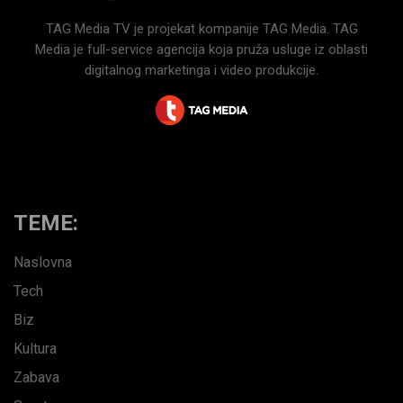
TAG Media TV je projekat kompanije TAG Media. TAG
Media je full-service agencija koja pruža usluge iz oblasti
digitalnog marketinga i video produkcije.
TEME:
Naslovna
Tech
Biz
Kultura
Zabava