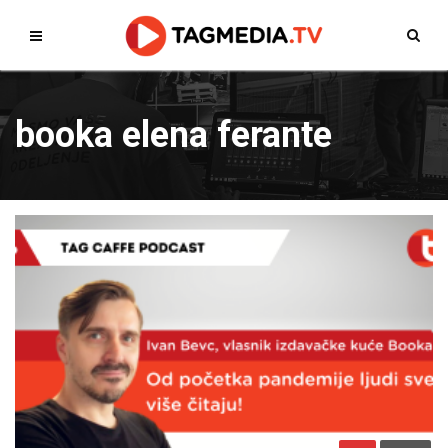
booka elena ferante