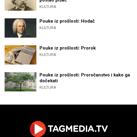
postao pisac
KULTURA
Pouke iz prošlosti: Hodač
KULTURA
Pouke iz prošlosti: Prorok
KULTURA
Pouke iz prošlosti: Proročanstvo i kako ga
dočekati
KULTURA