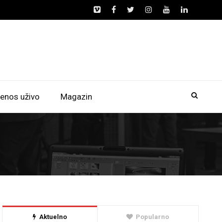
enos uživo
Magazin
Aktuelno
Popularno