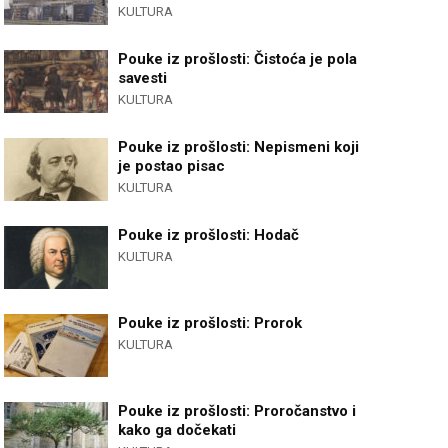
KULTURA
Pouke iz prošlosti: Čistoća je pola
savesti
KULTURA
Pouke iz prošlosti: Nepismeni koji
je postao pisac
KULTURA
Pouke iz prošlosti: Hodač
KULTURA
Pouke iz prošlosti: Prorok
KULTURA
Pouke iz prošlosti: Proročanstvo i
kako ga dočekati