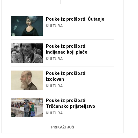
Pouke iz prošlosti: Ćutanje
KULTURA
Pouke iz prošlosti:
Indijanac koji plače
KULTURA
Pouke iz prošlosti:
Izolovan
KULTURA
Pouke iz prošlosti:
Tršćansko prijateljstvo
KULTURA
PRIKAŽI JOŠ