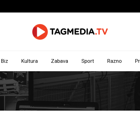
Biz
Kultura
Zabava
Sport
Razno
Pr