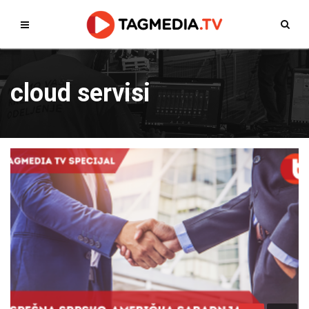
cloud servisi