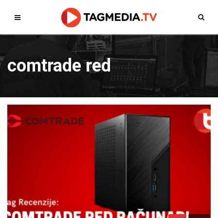
comtrade red