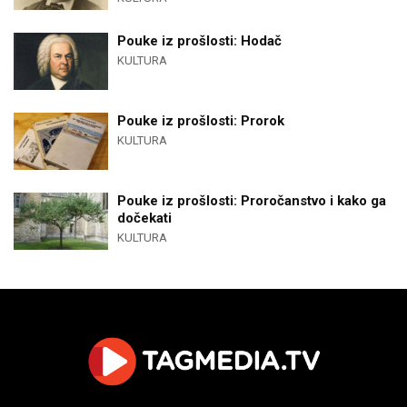
Pouke iz prošlosti: Hodač
KULTURA
Pouke iz prošlosti: Prorok
KULTURA
Pouke iz prošlosti: Proročanstvo i kako ga
dočekati
KULTURA