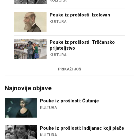
KULTURA
Pouke iz prošlosti: Izolovan
KULTURA
Pouke iz prošlosti: Tršćansko
prijateljstvo
KULTURA
PRIKAŽI JOŠ
Najnovije objave
Pouke iz prošlosti: Ćutanje
KULTURA
Pouke iz prošlosti: Indijanac koji plače
KULTURA