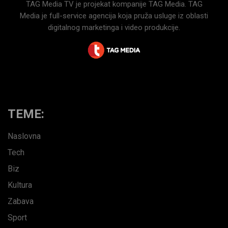
TAG Media TV je projekat kompanije TAG Media. TAG
Media je full-service agencija koja pruža usluge iz oblasti
digitalnog marketinga i video produkcije.
TEME:
Naslovna
Tech
Biz
Kultura
Zabava
Sport