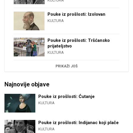
KULTURA
Pouke iz prošlosti: Izolovan
KULTURA
Pouke iz prošlosti: Tršćansko
prijateljstvo
KULTURA
PRIKAŽI JOŠ
Najnovije objave
Pouke iz prošlosti: Ćutanje
KULTURA
Pouke iz prošlosti: Indijanac koji plače
KULTURA