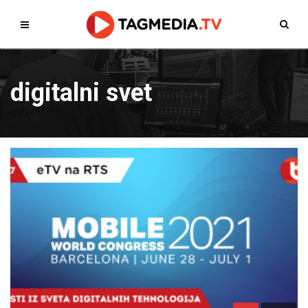
digitalni svet