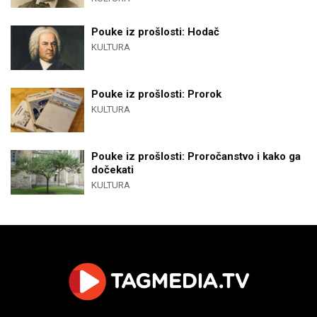
Pouke iz prošlosti: Hodač
KULTURA
Pouke iz prošlosti: Prorok
KULTURA
Pouke iz prošlosti: Proročanstvo i kako ga
dočekati
KULTURA