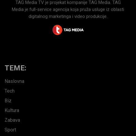
TAG Media TV je projekat kompanije TAG Media. TAG
Media je full-service agencija koja pruža usluge iz oblasti
digitalnog marketinga i video produkcije.
TEME:
Naslovna
Tech
Biz
Kultura
Zabava
Sport