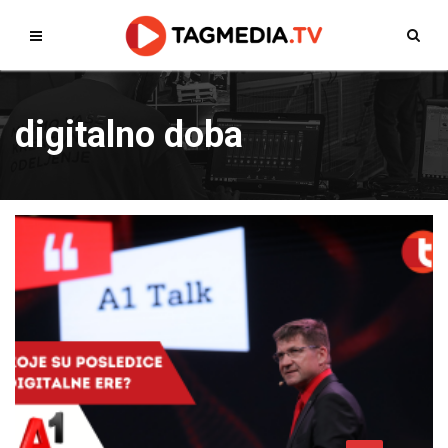
digitalno doba