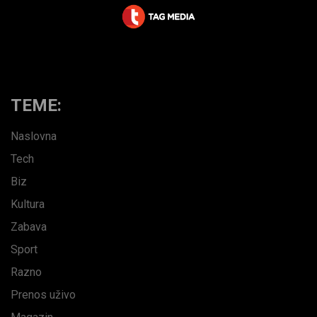
TEME:
Naslovna
Tech
Biz
Kultura
Zabava
Sport
Razno
Prenos uživo