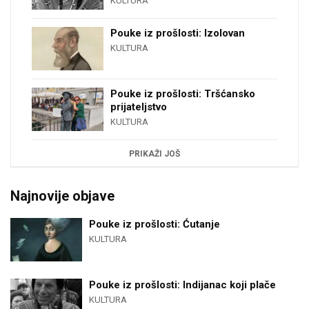
KULTURA
Pouke iz prošlosti: Izolovan
KULTURA
Pouke iz prošlosti: Tršćansko
prijateljstvo
KULTURA
PRIKAŽI JOŠ
Najnovije objave
Pouke iz prošlosti: Ćutanje
KULTURA
Pouke iz prošlosti: Indijanac koji plače
KULTURA