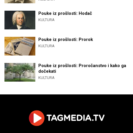
Pouke iz prošlosti: Hodač
KULTURA
Pouke iz prošlosti: Prorok
KULTURA
Pouke iz prošlosti: Proročanstvo i kako ga
dočekati
KULTURA