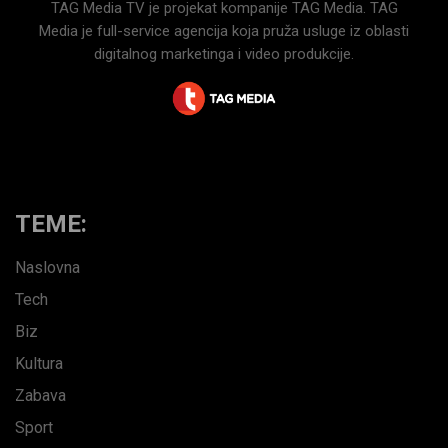
TAG Media TV je projekat kompanije TAG Media. TAG
Media je full-service agencija koja pruža usluge iz oblasti
digitalnog marketinga i video produkcije.
TEME:
Naslovna
Tech
Biz
Kultura
Zabava
Sport