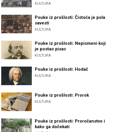
KULTURA
Pouke iz prošlosti: Čistoća je pola
savesti
KULTURA
Pouke iz prošlosti: Nepismeni koji
je postao pisac
KULTURA
Pouke iz prošlosti: Hodač
KULTURA
Pouke iz prošlosti: Prorok
KULTURA
Pouke iz prošlosti: Proročanstvo i
kako ga dočekati