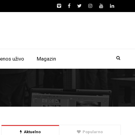
enos uživo
Magazin
Aktuelno
Popularno