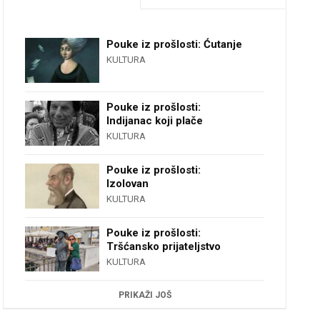
Pouke iz prošlosti: Ćutanje
KULTURA
Pouke iz prošlosti:
Indijanac koji plače
KULTURA
Pouke iz prošlosti:
Izolovan
KULTURA
Pouke iz prošlosti:
Tršćansko prijateljstvo
KULTURA
PRIKAŽI JOŠ