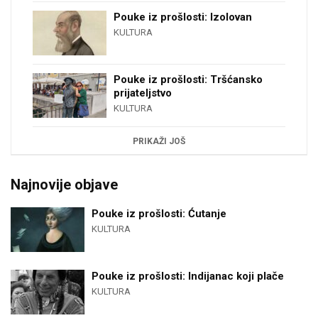
Pouke iz prošlosti: Izolovan
KULTURA
Pouke iz prošlosti: Tršćansko
prijateljstvo
KULTURA
PRIKAŽI JOŠ
Najnovije objave
Pouke iz prošlosti: Ćutanje
KULTURA
Pouke iz prošlosti: Indijanac koji plače
KULTURA