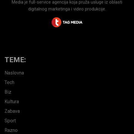
Media je full-service agencija koja pruža usluge iz oblasti
digitalnog marketinga i video produkcije.
TEME:
Naslovna
Tech
Biz
Kultura
Zabava
Sport
Razno