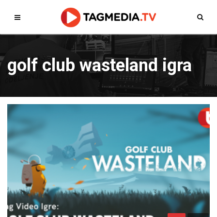
golf club wasteland igra