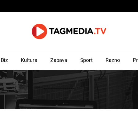
Biz
Kultura
Zabava
Sport
Razno
Pr