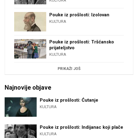
KULTURA
Pouke iz prošlosti: Izolovan
KULTURA
Pouke iz prošlosti: Tršćansko
prijateljstvo
KULTURA
PRIKAŽI JOŠ
Najnovije objave
Pouke iz prošlosti: Ćutanje
KULTURA
Pouke iz prošlosti: Indijanac koji plače
KULTURA