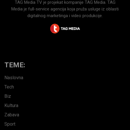
TAG Media TV je projekat kompanije TAG Media. TAG
Media je full-service agencija koja pruža usluge iz oblasti
digitalnog marketinga i video produkcije.
TEME:
Naslovna
Tech
Biz
Kultura
Zabava
Sport