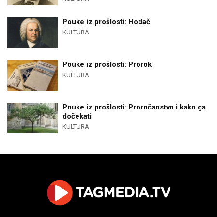
Pouke iz prošlosti: Hodač
KULTURA
Pouke iz prošlosti: Prorok
KULTURA
Pouke iz prošlosti: Proročanstvo i kako ga
dočekati
KULTURA