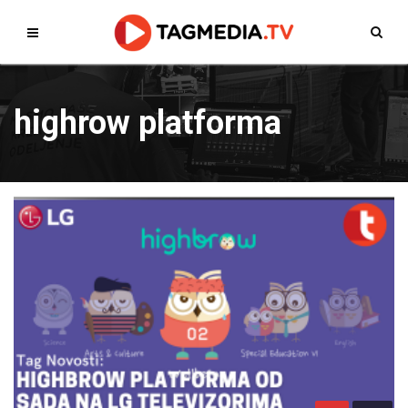
highrow platforma