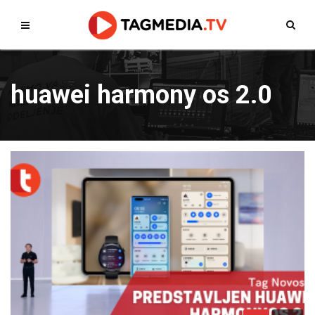
huawei harmony os 2.0