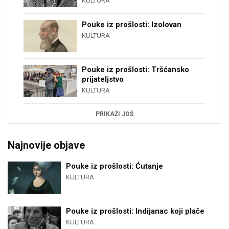
KULTURA
Pouke iz prošlosti: Izolovan
KULTURA
Pouke iz prošlosti: Tršćansko
prijateljstvo
KULTURA
PRIKAŽI JOŠ
Najnovije objave
Pouke iz prošlosti: Ćutanje
KULTURA
Pouke iz prošlosti: Indijanac koji plače
KULTURA