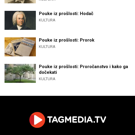
Pouke iz prošlosti: Hodač
KULTURA
Pouke iz prošlosti: Prorok
KULTURA
Pouke iz prošlosti: Proročanstvo i kako ga
dočekati
KULTURA