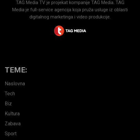
TAG Media TV je projekat kompanije TAG Media. TAG
Media je full-service agencija koja pruža usluge iz oblasti
digitalnog marketinga i video produkcije.
TEME:
Naslovna
Tech
Biz
Kultura
Zabava
Sport