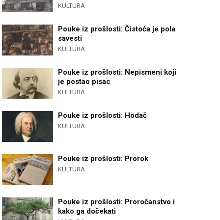
KULTURA
Pouke iz prošlosti: Čistoća je pola
savesti
KULTURA
Pouke iz prošlosti: Nepismeni koji
je postao pisac
KULTURA
Pouke iz prošlosti: Hodač
KULTURA
Pouke iz prošlosti: Prorok
KULTURA
Pouke iz prošlosti: Proročanstvo i
kako ga dočekati