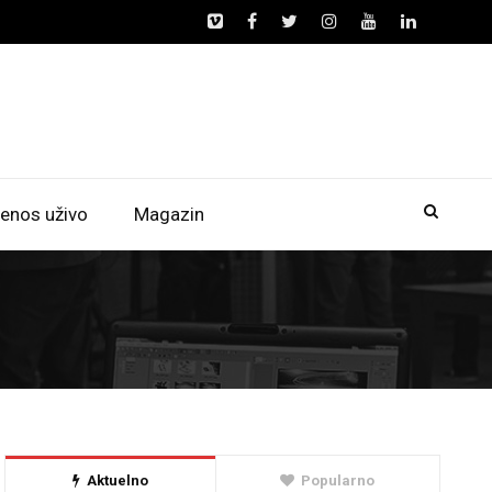
enos uživo
Magazin
Aktuelno
Popularno