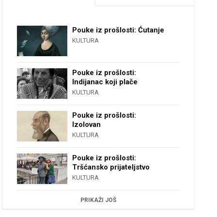
Pouke iz prošlosti: Ćutanje
KULTURA
Pouke iz prošlosti:
Indijanac koji plače
KULTURA
Pouke iz prošlosti:
Izolovan
KULTURA
Pouke iz prošlosti:
Tršćansko prijateljstvo
KULTURA
PRIKAŽI JOŠ