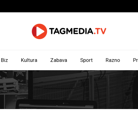
Biz
Kultura
Zabava
Sport
Razno
Pr