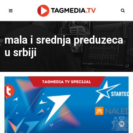
mala i srednja preduzeca
u srbiji