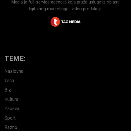
Media je full-service agencija koja pruža usluge iz oblasti
digitalnog marketinga i video produkcije.
TEME:
Naslovna
Tech
Biz
Kultura
Zabava
Sport
Razno