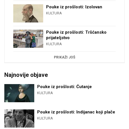
Pouke iz prošlosti: Izolovan
KULTURA
Pouke iz prošlosti: Tršćansko
prijateljstvo
KULTURA
PRIKAŽI JOŠ
Najnovije objave
Pouke iz prošlosti: Ćutanje
KULTURA
Pouke iz prošlosti: Indijanac koji plače
KULTURA