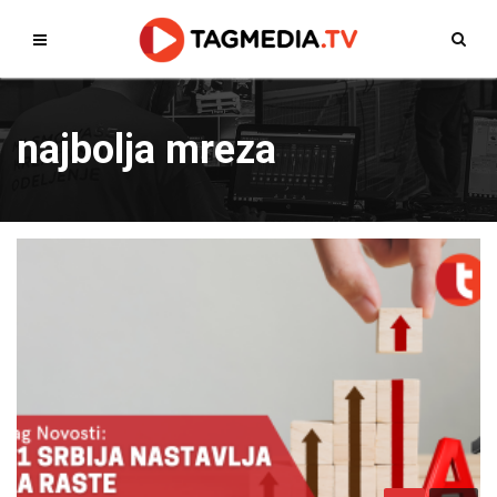
najbolja mreza