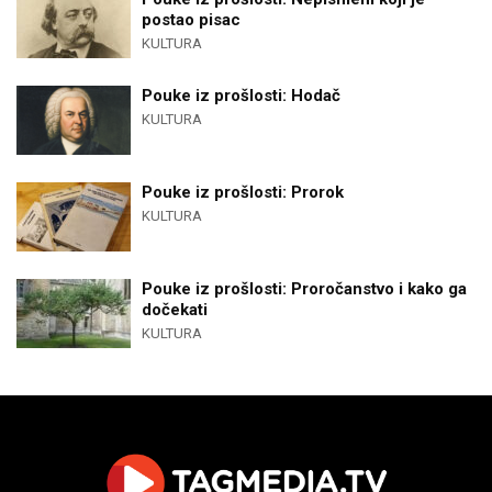
postao pisac
KULTURA
Pouke iz prošlosti: Hodač
KULTURA
Pouke iz prošlosti: Prorok
KULTURA
Pouke iz prošlosti: Proročanstvo i kako ga
dočekati
KULTURA