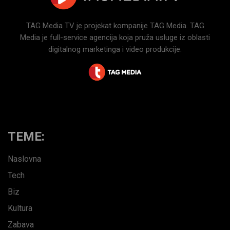
TAG Media TV je projekat kompanije TAG Media. TAG
Media je full-service agencija koja pruža usluge iz oblasti
digitalnog marketinga i video produkcije.
TEME:
Naslovna
Tech
Biz
Kultura
Zabava