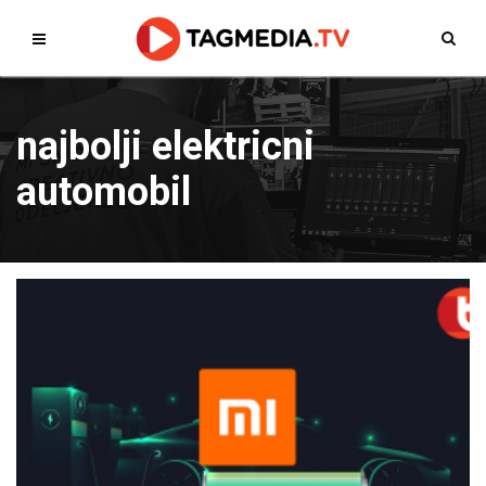
najbolji elektricni
automobil