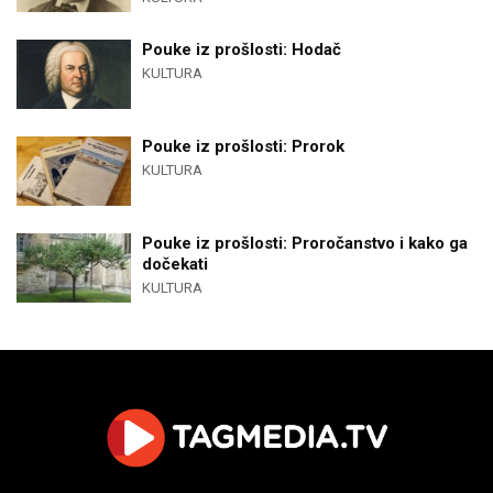
Pouke iz prošlosti: Hodač
KULTURA
Pouke iz prošlosti: Prorok
KULTURA
Pouke iz prošlosti: Proročanstvo i kako ga
dočekati
KULTURA