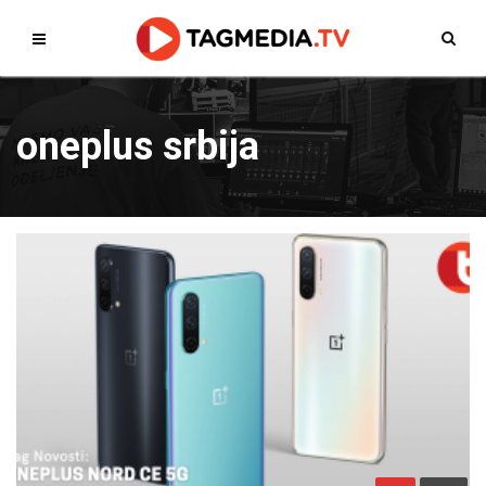
oneplus srbija