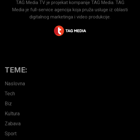
TAG Media TV je projekat kompanije TAG Media. TAG
Media je full-service agencija koja pruža usluge iz oblasti
digitalnog marketinga i video produkcije.
TEME:
Naslovna
Tech
Biz
Kultura
Zabava
Sport