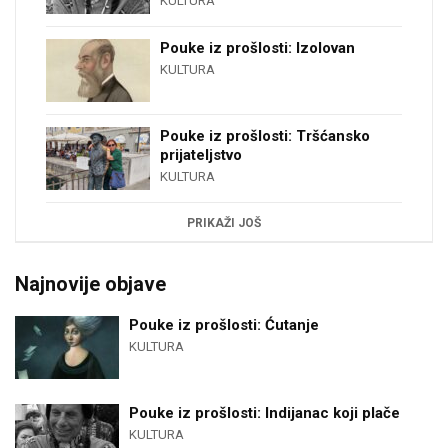
KULTURA
Pouke iz prošlosti: Izolovan
KULTURA
Pouke iz prošlosti: Tršćansko
prijateljstvo
KULTURA
PRIKAŽI JOŠ
Najnovije objave
Pouke iz prošlosti: Ćutanje
KULTURA
Pouke iz prošlosti: Indijanac koji plače
KULTURA