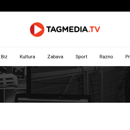
Biz
Kultura
Zabava
Sport
Razno
Pr