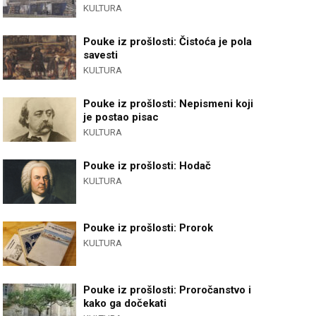
KULTURA
Pouke iz prošlosti: Čistoća je pola
savesti
KULTURA
Pouke iz prošlosti: Nepismeni koji
je postao pisac
KULTURA
Pouke iz prošlosti: Hodač
KULTURA
Pouke iz prošlosti: Prorok
KULTURA
Pouke iz prošlosti: Proročanstvo i
kako ga dočekati