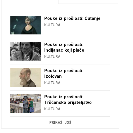
Pouke iz prošlosti: Ćutanje
KULTURA
Pouke iz prošlosti:
Indijanac koji plače
KULTURA
Pouke iz prošlosti:
Izolovan
KULTURA
Pouke iz prošlosti:
Tršćansko prijateljstvo
KULTURA
PRIKAŽI JOŠ