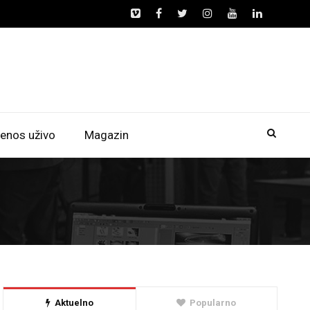
enos uživo
Magazin
Aktuelno
Popularno