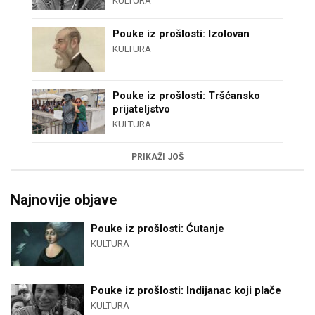
KULTURA
Pouke iz prošlosti: Izolovan
KULTURA
Pouke iz prošlosti: Tršćansko
prijateljstvo
KULTURA
PRIKAŽI JOŠ
Najnovije objave
Pouke iz prošlosti: Ćutanje
KULTURA
Pouke iz prošlosti: Indijanac koji plače
KULTURA