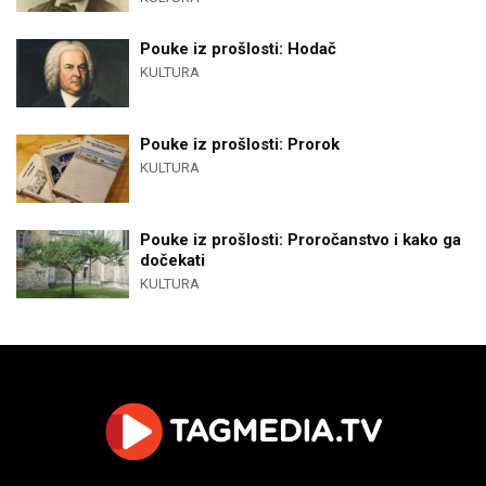
Pouke iz prošlosti: Hodač
KULTURA
Pouke iz prošlosti: Prorok
KULTURA
Pouke iz prošlosti: Proročanstvo i kako ga
dočekati
KULTURA