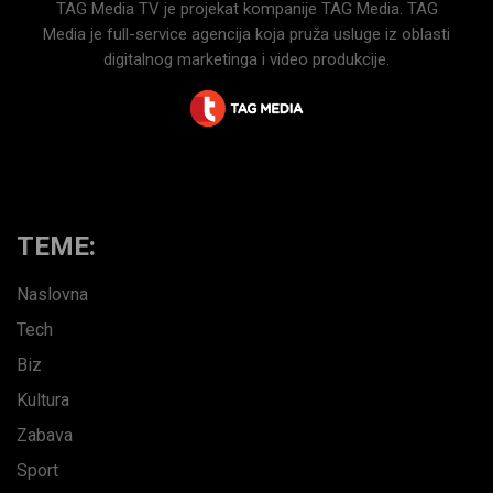
TAG Media TV je projekat kompanije TAG Media. TAG
Media je full-service agencija koja pruža usluge iz oblasti
digitalnog marketinga i video produkcije.
TEME:
Naslovna
Tech
Biz
Kultura
Zabava
Sport