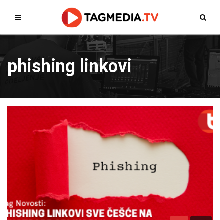
phishing linkovi