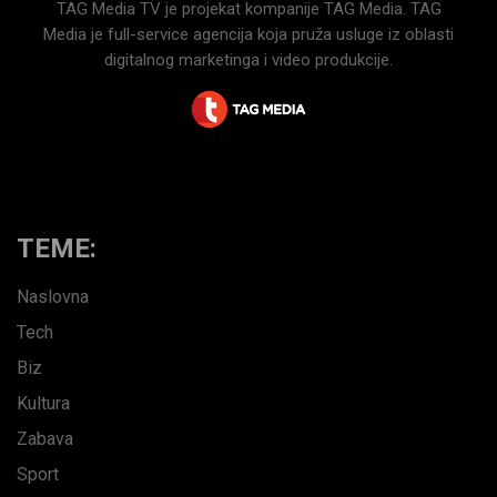
TAG Media TV je projekat kompanije TAG Media. TAG
Media je full-service agencija koja pruža usluge iz oblasti
digitalnog marketinga i video produkcije.
TEME:
Naslovna
Tech
Biz
Kultura
Zabava
Sport