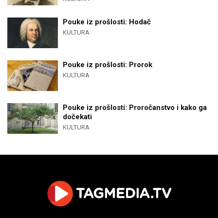
Pouke iz prošlosti: Hodač
KULTURA
Pouke iz prošlosti: Prorok
KULTURA
Pouke iz prošlosti: Proročanstvo i kako ga
dočekati
KULTURA