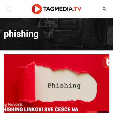
phishing