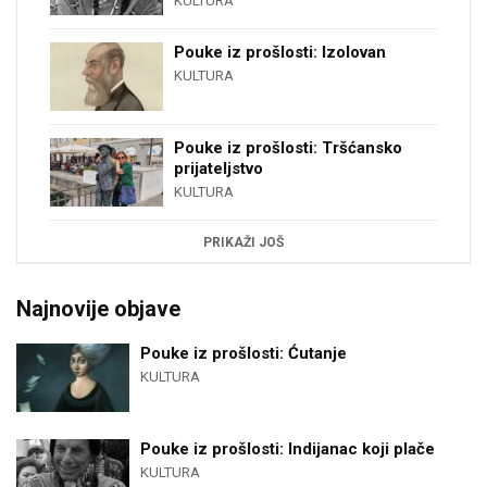
KULTURA
Pouke iz prošlosti: Izolovan
KULTURA
Pouke iz prošlosti: Tršćansko
prijateljstvo
KULTURA
PRIKAŽI JOŠ
Najnovije objave
Pouke iz prošlosti: Ćutanje
KULTURA
Pouke iz prošlosti: Indijanac koji plače
KULTURA