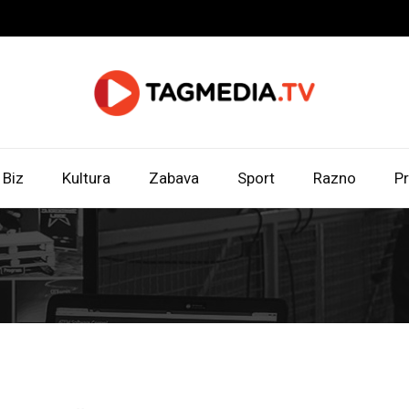
Biz
Kultura
Zabava
Sport
Razno
Pr