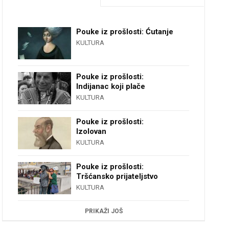
Pouke iz prošlosti: Ćutanje
KULTURA
Pouke iz prošlosti:
Indijanac koji plače
KULTURA
Pouke iz prošlosti:
Izolovan
KULTURA
Pouke iz prošlosti:
Tršćansko prijateljstvo
KULTURA
PRIKAŽI JOŠ