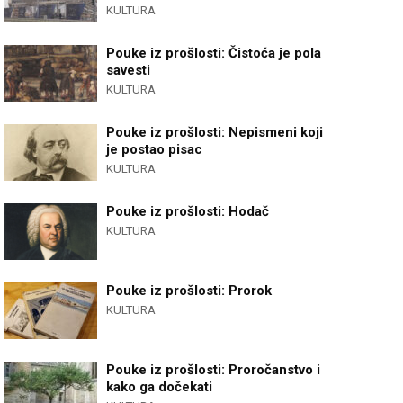
KULTURA
Pouke iz prošlosti: Čistoća je pola
savesti
KULTURA
Pouke iz prošlosti: Nepismeni koji
je postao pisac
KULTURA
Pouke iz prošlosti: Hodač
KULTURA
Pouke iz prošlosti: Prorok
KULTURA
Pouke iz prošlosti: Proročanstvo i
kako ga dočekati