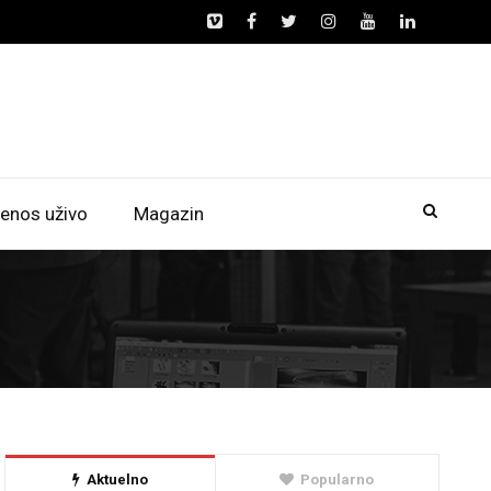
enos uživo
Magazin
Aktuelno
Popularno