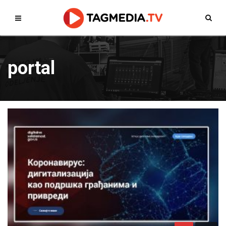
portal