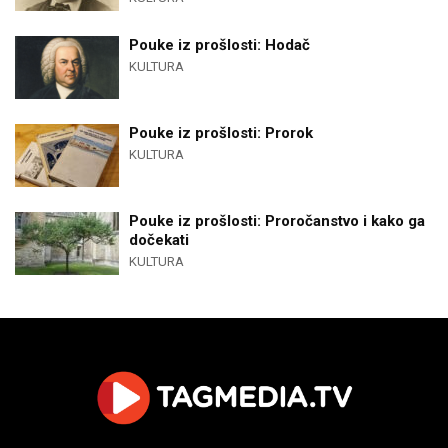
Pouke iz prošlosti: Hodač
KULTURA
Pouke iz prošlosti: Prorok
KULTURA
Pouke iz prošlosti: Proročanstvo i kako ga
dočekati
KULTURA