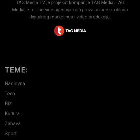
TAG Media TV je projekat kompanije TAG Media. TAG
Media je full-service agencija koja pruža usluge iz oblasti
digitalnog marketinga i video produkcije.
TEME:
Naslovna
Tech
Biz
Kultura
Zabava
Sport