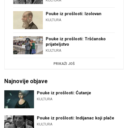
KULTURA
Pouke iz prošlosti: Izolovan
KULTURA
Pouke iz prošlosti: Tršćansko
prijateljstvo
KULTURA
PRIKAŽI JOŠ
Najnovije objave
Pouke iz prošlosti: Ćutanje
KULTURA
Pouke iz prošlosti: Indijanac koji plače
KULTURA