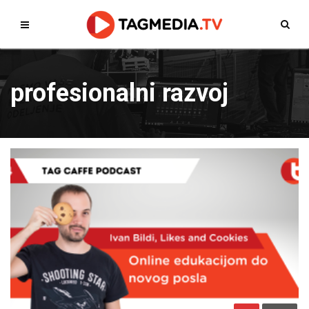
profesionalni razvoj