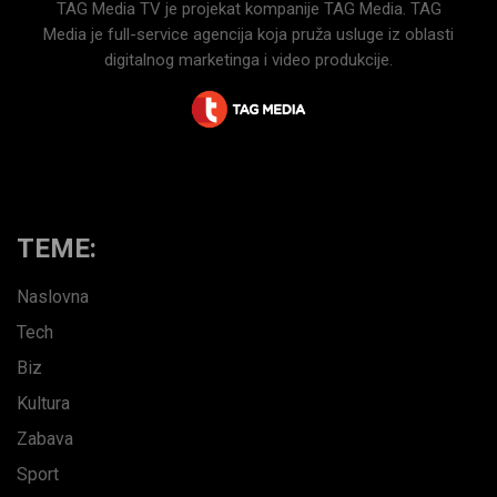
TAG Media TV je projekat kompanije TAG Media. TAG
Media je full-service agencija koja pruža usluge iz oblasti
digitalnog marketinga i video produkcije.
TEME:
Naslovna
Tech
Biz
Kultura
Zabava
Sport