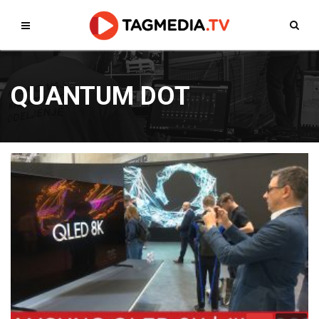
QUANTUM DOT