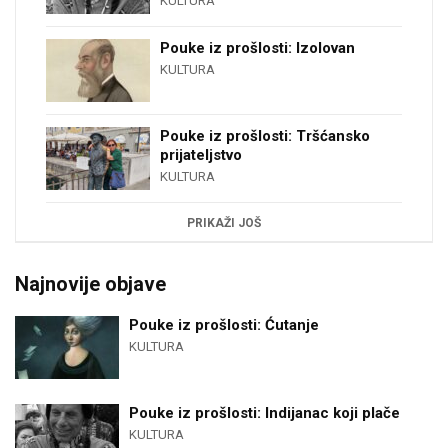
KULTURA
Pouke iz prošlosti: Izolovan
KULTURA
Pouke iz prošlosti: Tršćansko
prijateljstvo
KULTURA
PRIKAŽI JOŠ
Najnovije objave
Pouke iz prošlosti: Ćutanje
KULTURA
Pouke iz prošlosti: Indijanac koji plače
KULTURA