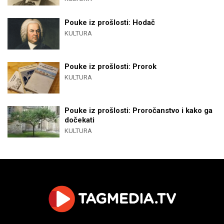
Pouke iz prošlosti: Hodač
KULTURA
Pouke iz prošlosti: Prorok
KULTURA
Pouke iz prošlosti: Proročanstvo i kako ga
dočekati
KULTURA