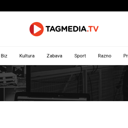
Biz
Kultura
Zabava
Sport
Razno
Pr