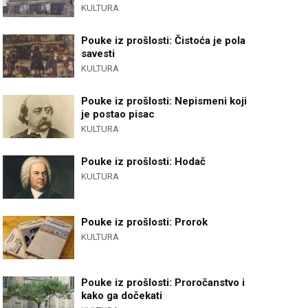
KULTURA
Pouke iz prošlosti: Čistoća je pola
savesti
KULTURA
Pouke iz prošlosti: Nepismeni koji
je postao pisac
KULTURA
Pouke iz prošlosti: Hodač
KULTURA
Pouke iz prošlosti: Prorok
KULTURA
Pouke iz prošlosti: Proročanstvo i
kako ga dočekati