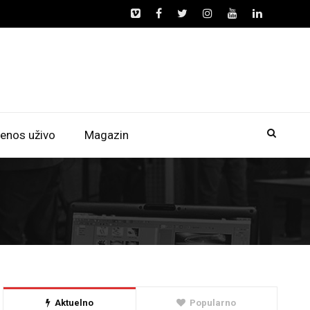
enos uživo
Magazin
Aktuelno
Popularno