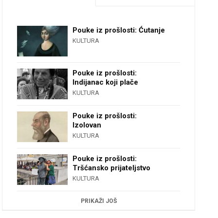
Pouke iz prošlosti: Ćutanje
KULTURA
Pouke iz prošlosti:
Indijanac koji plače
KULTURA
Pouke iz prošlosti:
Izolovan
KULTURA
Pouke iz prošlosti:
Tršćansko prijateljstvo
KULTURA
PRIKAŽI JOŠ