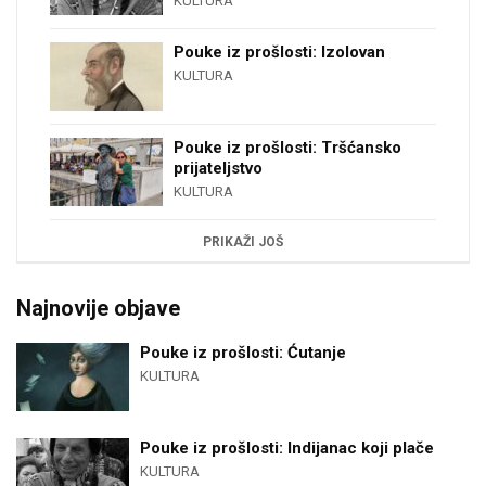
KULTURA
Pouke iz prošlosti: Izolovan
KULTURA
Pouke iz prošlosti: Tršćansko
prijateljstvo
KULTURA
PRIKAŽI JOŠ
Najnovije objave
Pouke iz prošlosti: Ćutanje
KULTURA
Pouke iz prošlosti: Indijanac koji plače
KULTURA