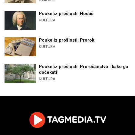
Pouke iz prošlosti: Hodač
KULTURA
Pouke iz prošlosti: Prorok
KULTURA
Pouke iz prošlosti: Proročanstvo i kako ga
dočekati
KULTURA