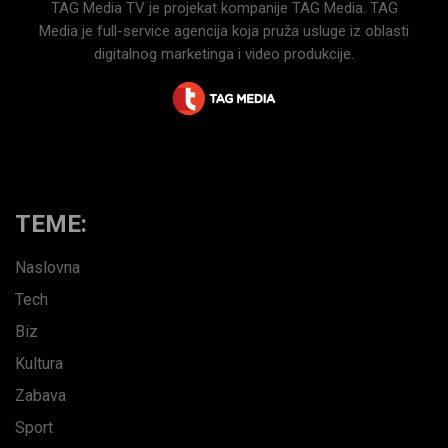
TAG Media TV je projekat kompanije TAG Media. TAG
Media je full-service agencija koja pruža usluge iz oblasti
digitalnog marketinga i video produkcije.
TEME:
Naslovna
Tech
Biz
Kultura
Zabava
Sport