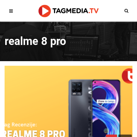
realme 8 pro