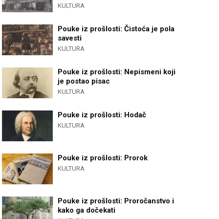
KULTURA
Pouke iz prošlosti: Čistoća je pola
savesti
KULTURA
Pouke iz prošlosti: Nepismeni koji
je postao pisac
KULTURA
Pouke iz prošlosti: Hodač
KULTURA
Pouke iz prošlosti: Prorok
KULTURA
Pouke iz prošlosti: Proročanstvo i
kako ga dočekati