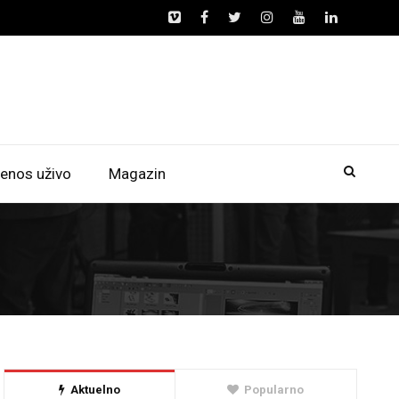
enos uživo
Magazin
Aktuelno
Popularno