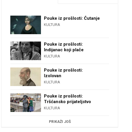
Pouke iz prošlosti: Ćutanje
KULTURA
Pouke iz prošlosti:
Indijanac koji plače
KULTURA
Pouke iz prošlosti:
Izolovan
KULTURA
Pouke iz prošlosti:
Tršćansko prijateljstvo
KULTURA
PRIKAŽI JOŠ