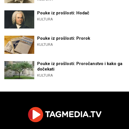
Pouke iz prošlosti: Hodač
KULTURA
Pouke iz prošlosti: Prorok
KULTURA
Pouke iz prošlosti: Proročanstvo i kako ga
dočekati
KULTURA