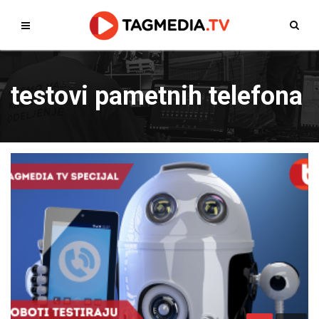
testovi pametnih telefona