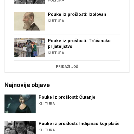
KULTURA
Pouke iz prošlosti: Izolovan
KULTURA
Pouke iz prošlosti: Tršćansko
prijateljstvo
KULTURA
PRIKAŽI JOŠ
Najnovije objave
Pouke iz prošlosti: Ćutanje
KULTURA
Pouke iz prošlosti: Indijanac koji plače
KULTURA