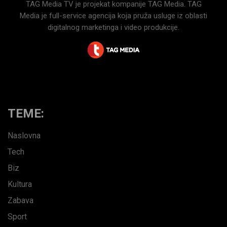
TAG Media TV je projekat kompanije TAG Media. TAG
Media je full-service agencija koja pruža usluge iz oblasti
digitalnog marketinga i video produkcije.
TEME:
Naslovna
Tech
Biz
Kultura
Zabava
Sport