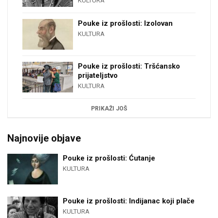
KULTURA
Pouke iz prošlosti: Izolovan
KULTURA
Pouke iz prošlosti: Tršćansko
prijateljstvo
KULTURA
PRIKAŽI JOŠ
Najnovije objave
Pouke iz prošlosti: Ćutanje
KULTURA
Pouke iz prošlosti: Indijanac koji plače
KULTURA