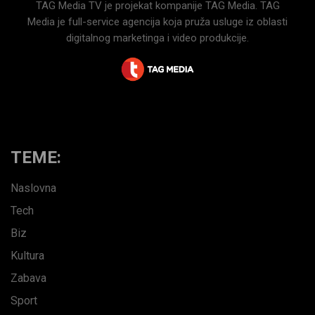
TAG Media TV je projekat kompanije TAG Media. TAG
Media je full-service agencija koja pruža usluge iz oblasti
digitalnog marketinga i video produkcije.
TEME:
Naslovna
Tech
Biz
Kultura
Zabava
Sport