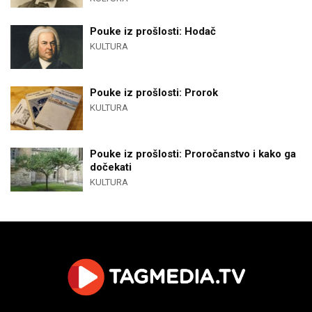
Pouke iz prošlosti: Hodač
KULTURA
Pouke iz prošlosti: Prorok
KULTURA
Pouke iz prošlosti: Proročanstvo i kako ga
dočekati
KULTURA