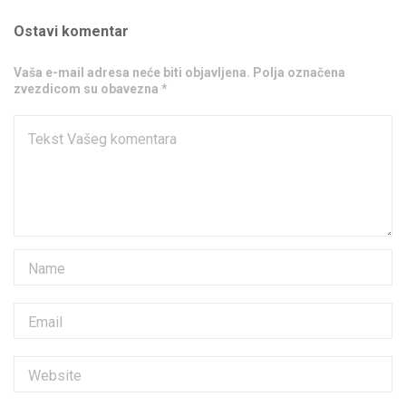
Ostavi komentar
Vaša e-mail adresa neće biti objavljena. Polja označena
zvezdicom su obavezna *