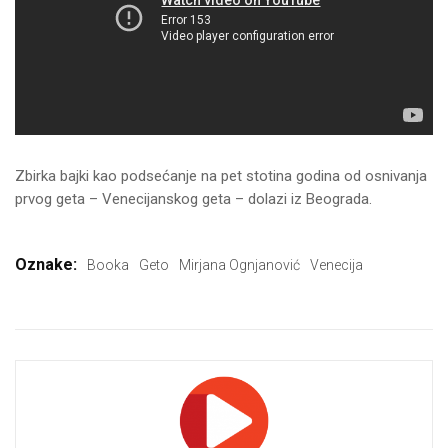
Zbirka bajki kao podsećanje na pet stotina godina od osnivanja
prvog geta – Venecijanskog geta – dolazi iz Beograda.
Oznake:
Booka
Geto
Mirjana Ognjanović
Venecija