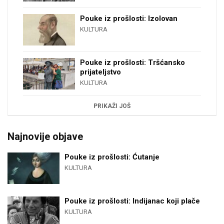
Pouke iz prošlosti: Izolovan
KULTURA
Pouke iz prošlosti: Tršćansko
prijateljstvo
KULTURA
PRIKAŽI JOŠ
Najnovije objave
Pouke iz prošlosti: Ćutanje
KULTURA
Pouke iz prošlosti: Indijanac koji plače
KULTURA