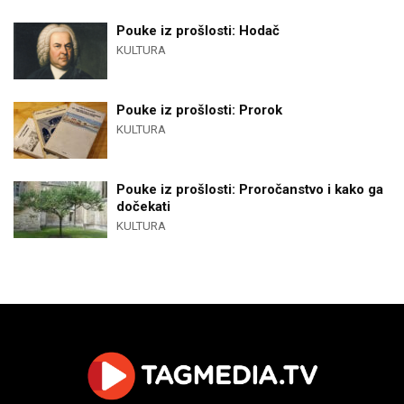
Pouke iz prošlosti: Hodač
KULTURA
Pouke iz prošlosti: Prorok
KULTURA
Pouke iz prošlosti: Proročanstvo i kako ga
dočekati
KULTURA