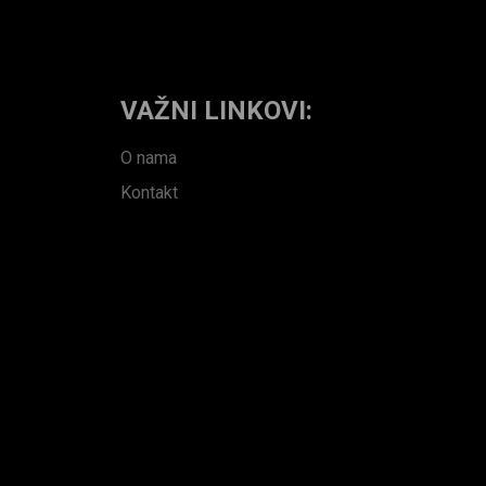
VAŽNI LINKOVI:
O nama
Kontakt