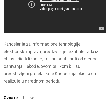
Kancelarija za informacione tehnologije i
elektronsku upravu, prestavila je rezultate rada iz
oblasti digitalizacije, koji su postignuti od njenog
osnivanja. Takođe, ovom prilikom bili su
predstavljeni projekti koje Kancelarija planira da
realizuje u narednom periodu.
Oznake:
eUprava