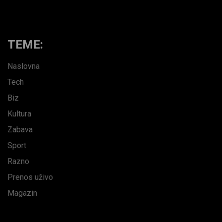
TEME:
Naslovna
Tech
Biz
Kultura
Zabava
Sport
Razno
Prenos uživo
Magazin