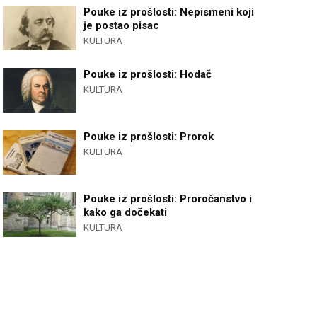
Pouke iz prošlosti: Nepismeni koji
je postao pisac
KULTURA
Pouke iz prošlosti: Hodač
KULTURA
Pouke iz prošlosti: Prorok
KULTURA
Pouke iz prošlosti: Proročanstvo i
kako ga dočekati
KULTURA