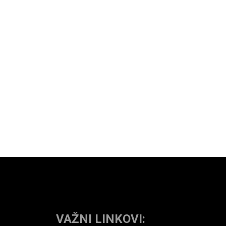
VAŽNI LINKOVI: