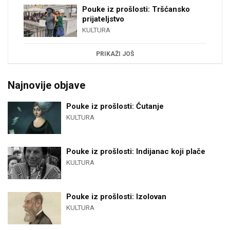
Pouke iz prošlosti: Tršćansko
prijateljstvo
KULTURA
PRIKAŽI JOŠ
Najnovije objave
Pouke iz prošlosti: Ćutanje
KULTURA
Pouke iz prošlosti: Indijanac koji plače
KULTURA
Pouke iz prošlosti: Izolovan
KULTURA