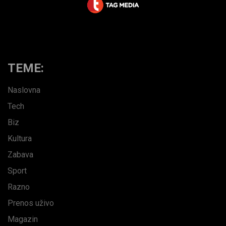
TEME:
Naslovna
Tech
Biz
Kultura
Zabava
Sport
Razno
Prenos uživo
Magazin