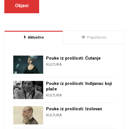
Aktuelno
Popularno
Pouke iz prošlosti: Ćutanje
KULTURA
Pouke iz prošlosti: Indijanac koji
plače
KULTURA
Pouke iz prošlosti: Izolovan
KULTURA