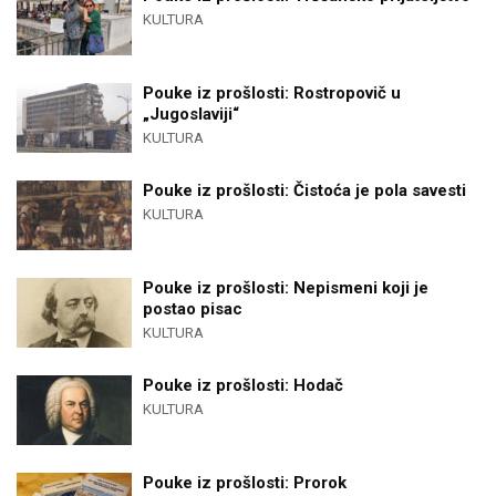
KULTURA
Pouke iz prošlosti: Rostropovič u
„Jugoslaviji“
KULTURA
Pouke iz prošlosti: Čistoća je pola savesti
KULTURA
Pouke iz prošlosti: Nepismeni koji je
postao pisac
KULTURA
Pouke iz prošlosti: Hodač
KULTURA
Pouke iz prošlosti: Prorok