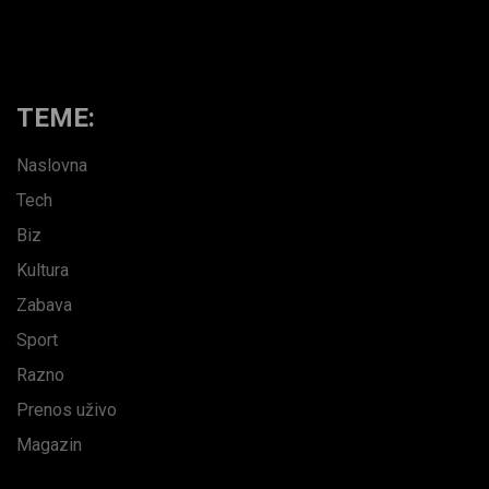
TEME:
Naslovna
Tech
Biz
Kultura
Zabava
Sport
Razno
Prenos uživo
Magazin