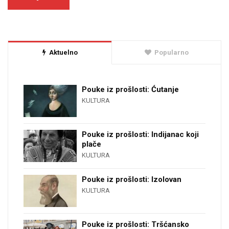
Aktuelno
Popularno
Pouke iz prošlosti: Ćutanje
KULTURA
Pouke iz prošlosti: Indijanac koji
plače
KULTURA
Pouke iz prošlosti: Izolovan
KULTURA
Pouke iz prošlosti: Tršćansko