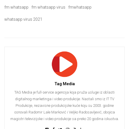
fm whatsapp
fm whatsapp virus
fmwhatsapp
whatsapp virus 2021
Tag Media
TAG Media je full-service agencija koja pruža usluge iz oblasti
digitalnog marketinga i video produkcije. Nastali smo iz IT TV
Produkcije, nezavisne produkcijske kuće koju su 2003. godine
osnovali Radomir Lale Marković i Veljko Radosavljević, obojica
magistri televizijske i video produkcije sa preko 20 godina iskustva.