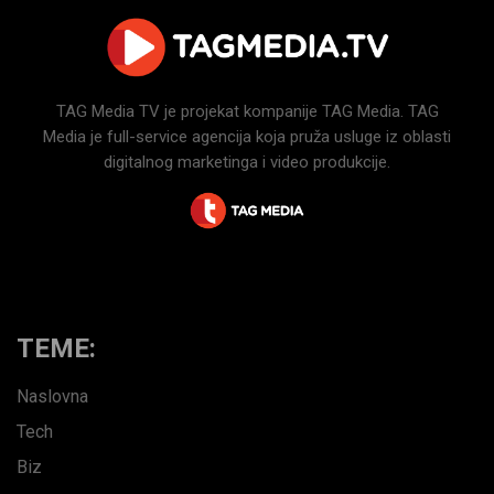
TAG Media TV je projekat kompanije TAG Media. TAG
Media je full-service agencija koja pruža usluge iz oblasti
digitalnog marketinga i video produkcije.
TEME:
Naslovna
Tech
Biz