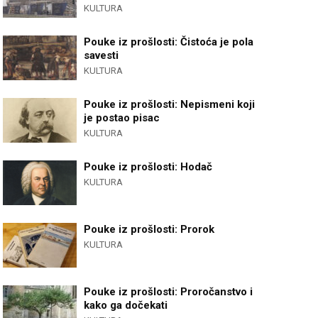
KULTURA
Pouke iz prošlosti: Čistoća je pola
savesti
KULTURA
Pouke iz prošlosti: Nepismeni koji
je postao pisac
KULTURA
Pouke iz prošlosti: Hodač
KULTURA
Pouke iz prošlosti: Prorok
KULTURA
Pouke iz prošlosti: Proročanstvo i
kako ga dočekati