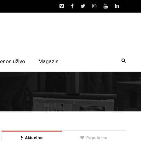
enos uživo
Magazin
Aktuelno
Popularno