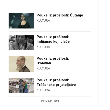
Pouke iz prošlosti: Ćutanje
KULTURA
Pouke iz prošlosti:
Indijanac koji plače
KULTURA
Pouke iz prošlosti:
Izolovan
KULTURA
Pouke iz prošlosti:
Tršćansko prijateljstvo
KULTURA
PRIKAŽI JOŠ