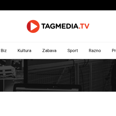
Biz
Kultura
Zabava
Sport
Razno
Pr