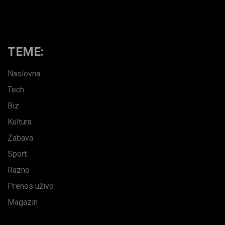
TEME:
Naslovna
Tech
Biz
Kultura
Zabava
Sport
Razno
Prenos uživo
Magazin