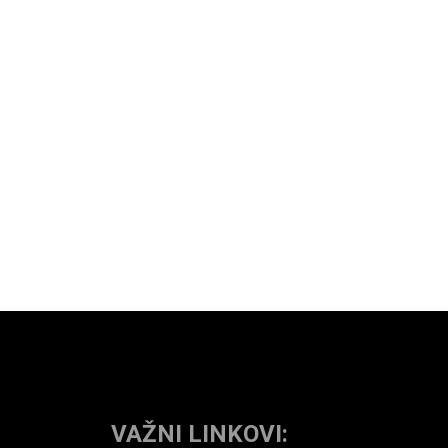
VAŽNI LINKOVI: